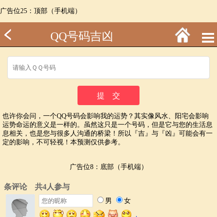
广告位25：顶部（手机端）
QQ号码吉凶
也许你会问，一个QQ号码会影响我的运势？其实像风水、阳宅会影响
运势命运的意义是一样的。虽然这只是一个号码，但是它与您的生活息
息相关，也是您与很多人沟通的桥梁！所以『吉』与『凶』可能会有一
定的影响，不可轻视！本预测仅供参考。
广告位8：底部（手机端）