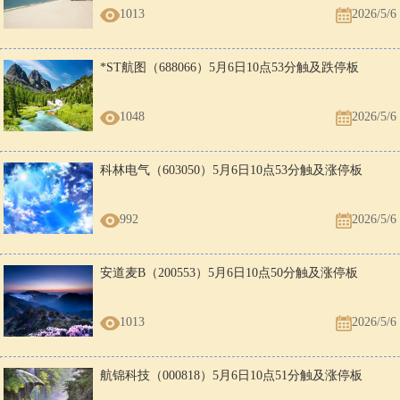
1013
2026/5/6
*ST航图（688066）5月6日10点53分触及跌停板
1048
2026/5/6
科林电气（603050）5月6日10点53分触及涨停板
992
2026/5/6
安道麦B（200553）5月6日10点50分触及涨停板
1013
2026/5/6
航锦科技（000818）5月6日10点51分触及涨停板