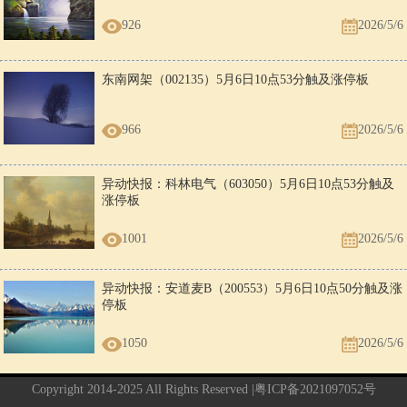
926
2026/5/6
东南网架（002135）5月6日10点53分触及涨停板
966
2026/5/6
异动快报：科林电气（603050）5月6日10点53分触及
涨停板
1001
2026/5/6
异动快报：安道麦B（200553）5月6日10点50分触及涨
停板
1050
2026/5/6
Copyright 2014-2025 All Rights Reserved |
粤ICP备2021097052号